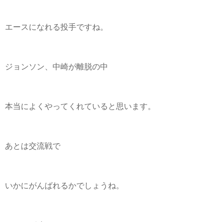
エースになれる投手ですね。
ジョンソン、中崎が離脱の中
本当によくやってくれていると思います。
あとは交流戦で
いかにがんばれるかでしょうね。