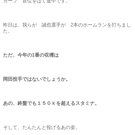
カープ 首位をばく進中です。
昨日は、我らが 誠也選手が 2本のホームランを打ちまし
た。
ただ、今年の1番の収穫は
岡田投手ではないでしょうか。
あの、終盤でも１５０ｋを超えるスタミナ。
そして、たんたんと投げるあの姿。