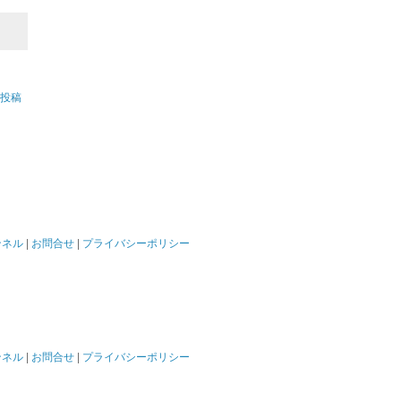
投稿
ンネル
|
お問合せ
|
プライバシーポリシー
ンネル
|
お問合せ
|
プライバシーポリシー