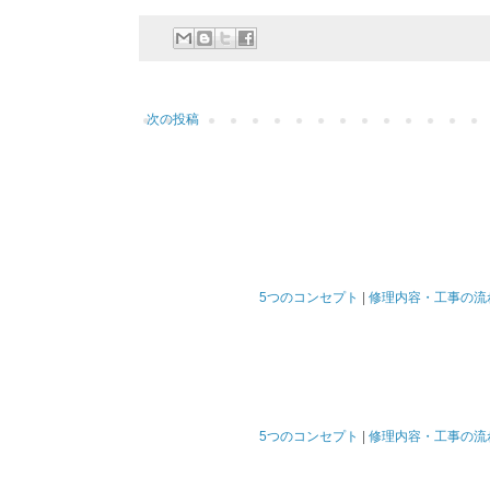
次の投稿
5つのコンセプト
|
修理内容・工事の流
5つのコンセプト
|
修理内容・工事の流