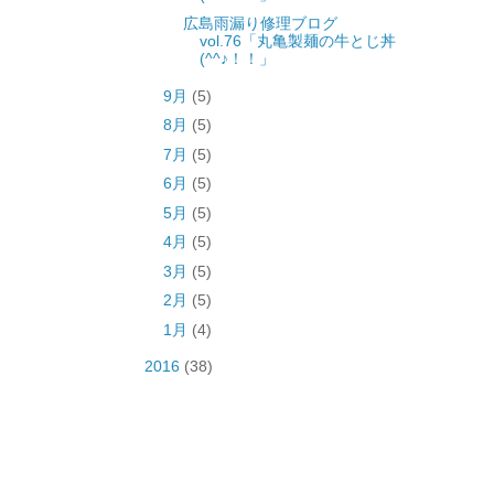
広島雨漏り修理ブログ
vol.76「丸亀製麺の牛とじ丼
(^^♪！！」
9月
(5)
8月
(5)
7月
(5)
6月
(5)
5月
(5)
4月
(5)
3月
(5)
2月
(5)
1月
(4)
2016
(38)