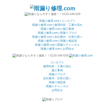
雨漏り修理.com | コンセプト
雨漏り修理.com | 修理内容・工事の流れ
雨漏り修理.com | 施工事例
雨漏り修理.com | 雨漏りブログ
雨漏り修理.com | 会社案内・社長の思い
雨漏り修理.com | 雨漏り相談員
雨漏り修理.com | 雨漏りチャンネル
雨漏り修理.com | お問合せ
コンセプト
修理内容・工事の流れ
施工事例
雨漏りブログ
会社案内・社長の思い
雨漏り相談員
雨漏りチャンネル
お問合せ