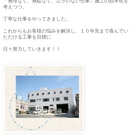
「無理なく、無駄なく、ムラのない仕事」施工の効率化を
考えつつ、
丁寧な仕事をやってきました。
これからもお客様の悩みを解決し、１０年先まで喜んでい
ただける工事を目標に
日々努力していきます！！