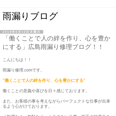
雨漏りブログ
2019年6月10日月曜日
「働くことで人の絆を作り、心を豊か
にする」広島雨漏り修理ブログ！！
こんにちは！！
雨漏り修理.comです。
”働くことで人の絆を作り、心を豊かにする”
働くことの意義や喜びを日々感じております。
また、お客様の事を考えながらパーフェクトな仕事が出来
るよう心がけております。